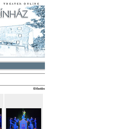
Előadás