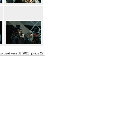
sorozat készült: 2025. június 27.