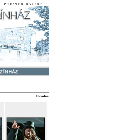
ZÍNHÁZ
Előadás