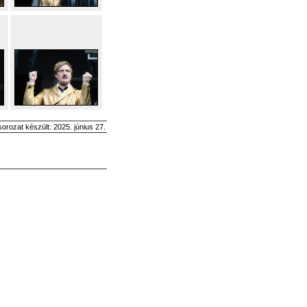
sorozat készült: 2025. június 27.