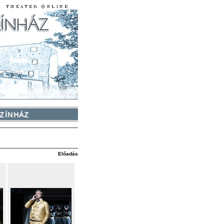
ZÍNHÁZ
Előadás